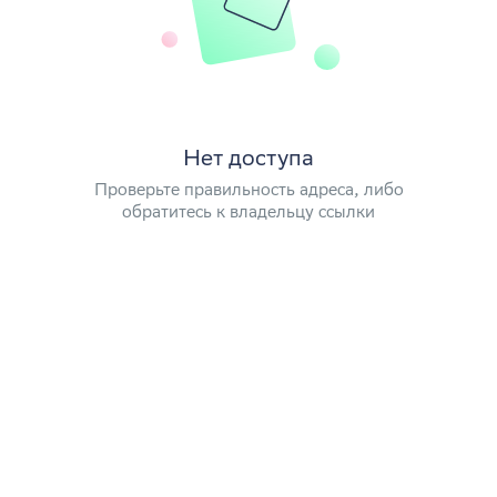
Нет доступа
Проверьте правильность адреса, либо
обратитесь к владельцу ссылки