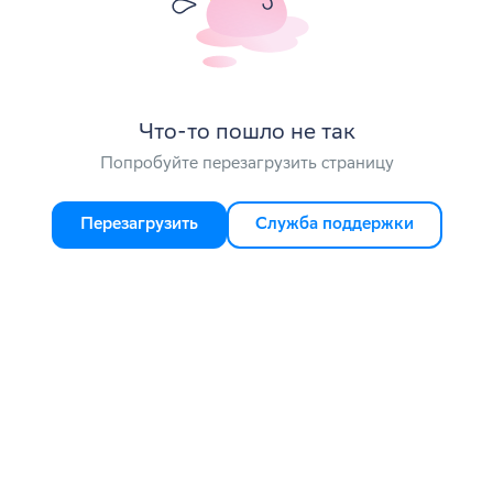
Что-то пошло не так
Попробуйте перезагрузить страницу
Перезагрузить
Служба поддержки