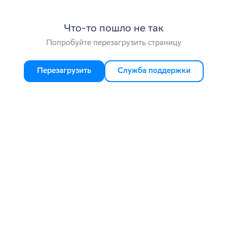
Что-то пошло не так
Попробуйте перезагрузить страницу
Перезагрузить
Служба поддержки