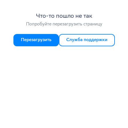
Что-то пошло не так
Попробуйте перезагрузить страницу
Перезагрузить
Служба поддержки