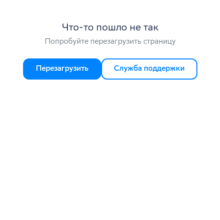
Что-то пошло не так
Попробуйте перезагрузить страницу
Перезагрузить
Служба поддержки