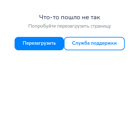
Что-то пошло не так
Попробуйте перезагрузить страницу
Перезагрузить
Служба поддержки