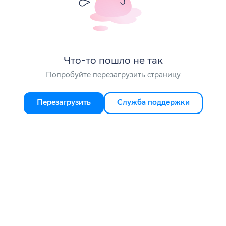
Что-то пошло не так
Попробуйте перезагрузить страницу
Перезагрузить
Служба поддержки