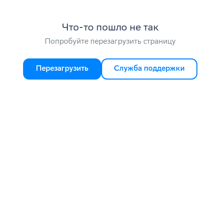
Что-то пошло не так
Попробуйте перезагрузить страницу
Перезагрузить
Служба поддержки