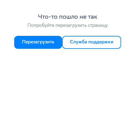
Что-то пошло не так
Попробуйте перезагрузить страницу
Перезагрузить
Служба поддержки