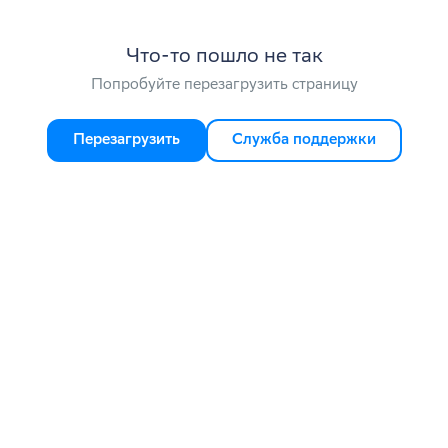
Что-то пошло не так
Попробуйте перезагрузить страницу
Перезагрузить
Служба поддержки