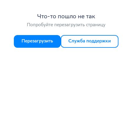
Что-то пошло не так
Попробуйте перезагрузить страницу
Перезагрузить
Служба поддержки