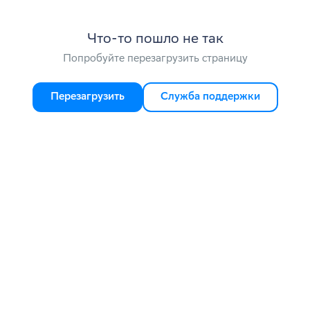
Что-то пошло не так
Попробуйте перезагрузить страницу
Перезагрузить
Служба поддержки