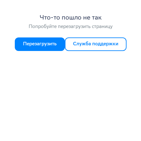
Что-то пошло не так
Попробуйте перезагрузить страницу
Перезагрузить
Служба поддержки