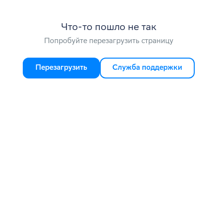
Что-то пошло не так
Попробуйте перезагрузить страницу
Перезагрузить
Служба поддержки