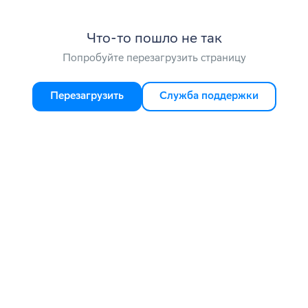
Что-то пошло не так
Попробуйте перезагрузить страницу
Перезагрузить
Служба поддержки