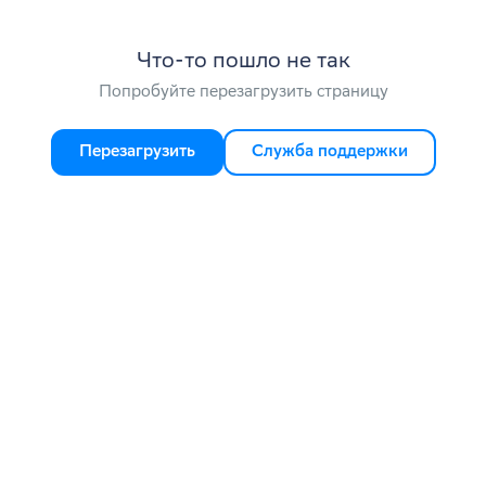
Что-то пошло не так
Попробуйте перезагрузить страницу
Перезагрузить
Служба поддержки