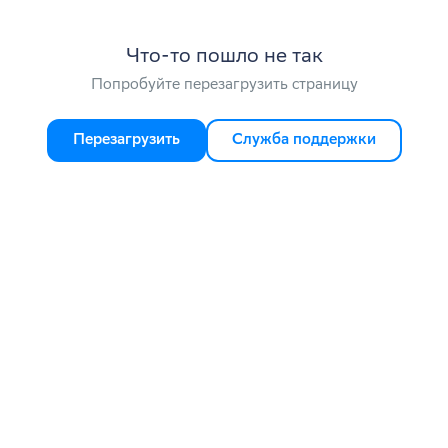
Что-то пошло не так
Попробуйте перезагрузить страницу
Перезагрузить
Служба поддержки