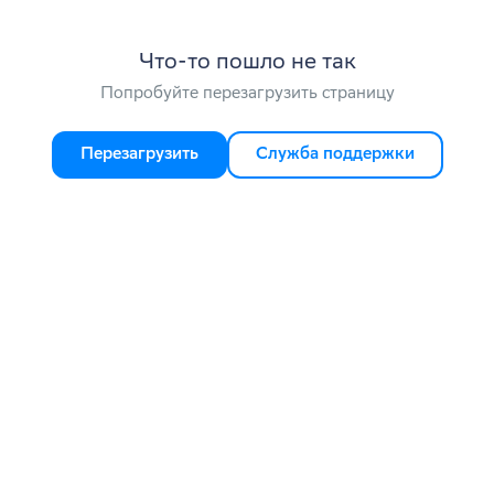
Что-то пошло не так
Попробуйте перезагрузить страницу
Перезагрузить
Служба поддержки