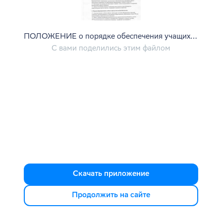
ПОЛОЖЕНИЕ о порядке обеспечения учащихся учебниками (1).pdf
С вами поделились этим файлом
Скачать приложение
Продолжить на сайте