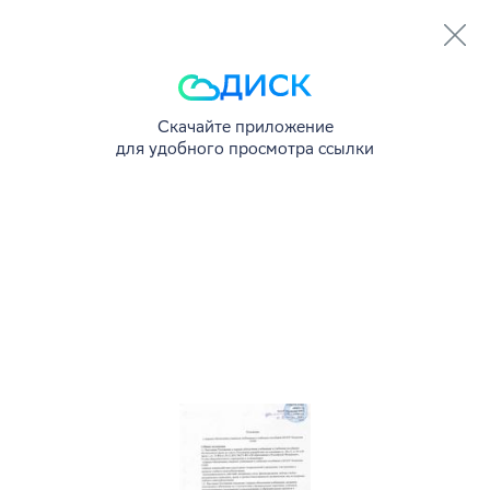
Скачайте приложение
для удобного просмотра ссылки