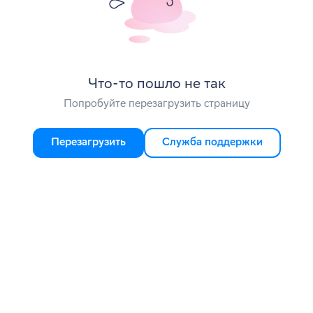
Что-то пошло не так
Попробуйте перезагрузить страницу
Перезагрузить
Служба поддержки