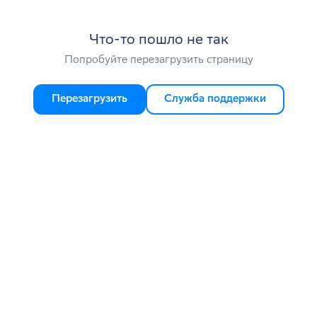
Что-то пошло не так
Попробуйте перезагрузить страницу
Перезагрузить
Служба поддержки