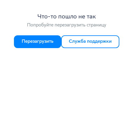
Что-то пошло не так
Попробуйте перезагрузить страницу
Перезагрузить
Служба поддержки