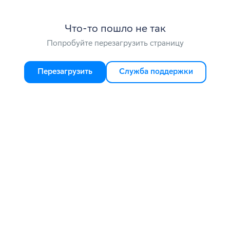
Что-то пошло не так
Попробуйте перезагрузить страницу
Перезагрузить
Служба поддержки